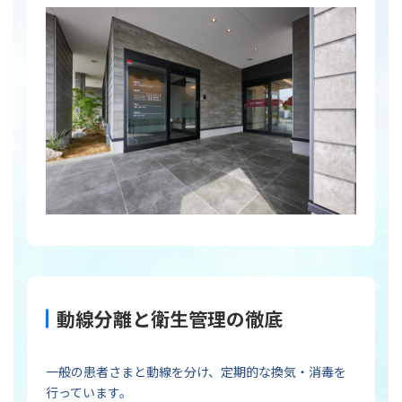
動線分離と衛生管理の徹底
一般の患者さまと動線を分け、定期的な換気・消毒を
行っています。