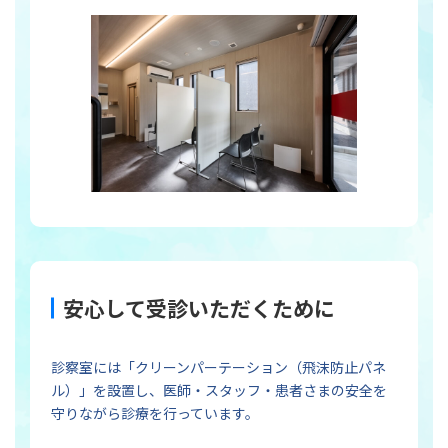
安心して受診いただくために
診察室には「クリーンパーテーション（飛沫防止パネ
ル）」を設置し、医師・スタッフ・患者さまの安全を
守りながら診療を行っています。