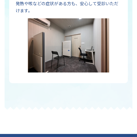
発熱や咳などの症状がある方も、安心して受診いただ
けます。