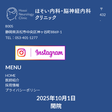
〒
432
-
8005
静岡県浜松市中央区神ヶ谷町8869-1
TEL：053-401-1277
MENU
HOME
医師紹介
採用情報
プライバシーポリシー
2025年10月1日
開院