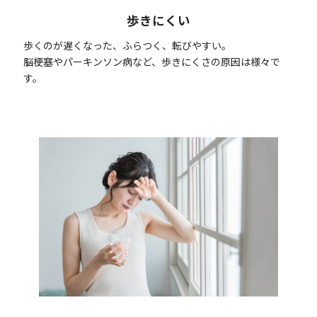
歩きにくい
歩くのが遅くなった、ふらつく、転びやすい。
脳梗塞やパーキンソン病など、歩きにくさの原因は様々で
す。