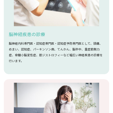
脳神経疾患の診療
脳神経内科専門医・認知症専門医・認知症予防専門医として、頭痛、
めまい、認知症、パーキンソン病、てんかん、脳卒中、重症筋無力
症、脊髄小脳変性症、筋ジストロフィーなど幅広い神経疾患の診療を
行います。
詳しく見る