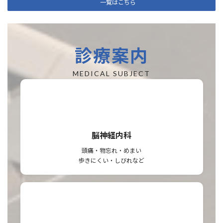
一覧はこちら
診療案内
MEDICAL SUBJECT
脳神経内科
頭痛・物忘れ・めまい
歩きにくい・しびれなど