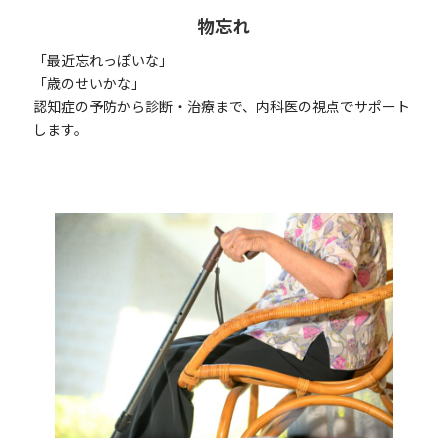
物忘れ
「最近忘れっぽいな」
「歳のせいかな」
認知症の予防から診断・治療まで、内科医の視点でサポート
します。