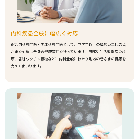
内科疾患全般に幅広く対応
総合内科専門医・老年科専門医として、中学生以上の幅広い年代の皆
さまを対象に全身の健康管理を行っています。風邪や生活習慣病の診
療、各種ワクチン接種など、内科全般にわたり地域の皆さまの健康を
支えてまいります。
詳しく見る