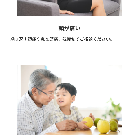
頭が痛い
繰り返す頭痛や急な頭痛、我慢せずご相談ください。