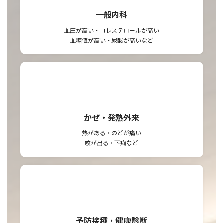
一般内科
血圧が高い・コレステロールが高い
血糖値が高い・尿酸が高いなど
かぜ・発熱外来
熱がある・のどが痛い
咳が出る・下痢など
予防接種・健康診断