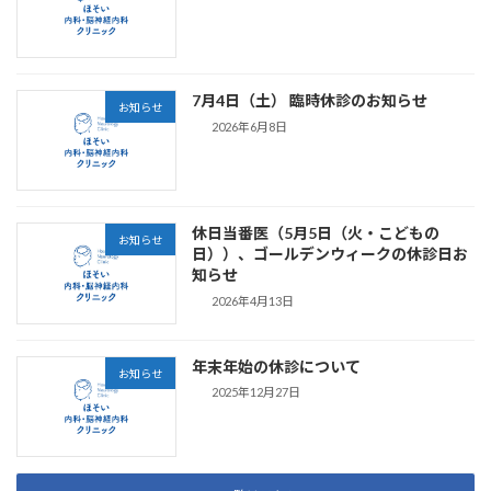
7月4日（土） 臨時休診のお知らせ
お知らせ
2026年6月8日
休日当番医（5月5日（火・こどもの
お知らせ
日））、ゴールデンウィークの休診日お
知らせ
2026年4月13日
年末年始の休診について
お知らせ
2025年12月27日