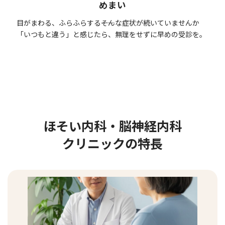
めまい
目がまわる、ふらふらする――そんな症状が続いていませんか
「いつもと違う」と感じたら、無理をせずに早めの受診を。
ほそい内科・脳神経内科
クリニックの特長