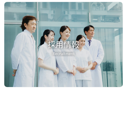
採用情報
Recruitment