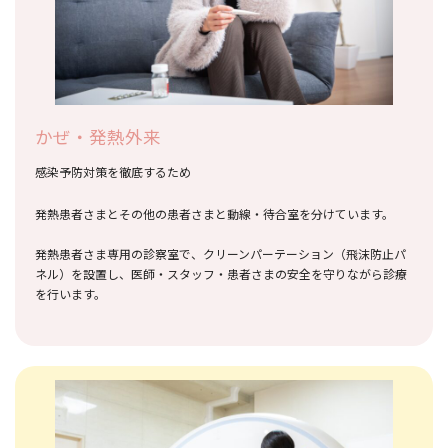
かぜ・発熱外来
感染予防対策を徹底するため
発熱患者さまとその他の患者さまと動線・待合室を分けています。
発熱患者さま専用の診察室で、クリーンパーテーション（飛沫防止パ
ネル）を設置し、医師・スタッフ・患者さまの安全を守りながら診療
を行います。
詳しく見る