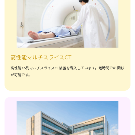
高性能マルチスライスCT
高性能16列マルチスライスCT装置を導入しています。短時間での撮影
が可能です。
詳しく見る