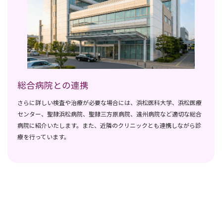
総合病院との連携
さらに詳しい検査や治療が必要な場合には、浜松医科大学、浜松医療
センター、聖隷浜松病院、聖隷三方原病院、遠州病院など適切な総合
病院に紹介いたします。また、近隣のクリニックとも連携しながら診
療を行っています。
詳しく見る