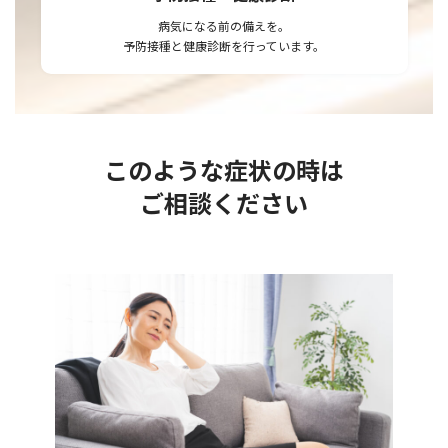
病気になる前の備えを。
予防接種と健康診断を行っています。
このような症状の時は
ご相談ください