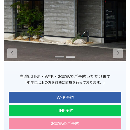
当院はLINE・WEB・お電話でご予約いただけます
「中学生以上の方を対象に診療を行っております。」
WEB予約
LINE予約
お電話のご予約