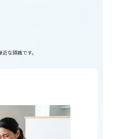
身近な頭痛です。