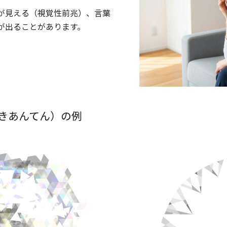
が見える（視覚性前兆）、言葉
が出ることがあります。
きあんてん）の例