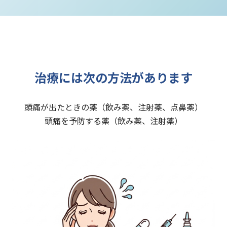
治療には次の方法があります
頭痛が出たときの薬（飲み薬、注射薬、点鼻薬）
頭痛を予防する薬（飲み薬、注射薬）