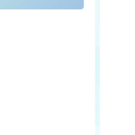
WEB予約