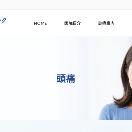
HOME
医院紹介
診療案内
頭痛