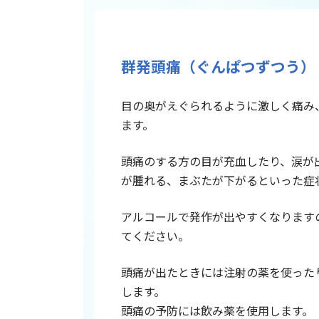
群発頭痛（ぐんぱつずつう）
目の奥がえぐられるように激しく痛み
ます。
頭痛のする方の目が充血したり、涙が
が腫れる、まぶたが下がるといった症
アルコールで発作が出やすくなります
てください。
頭痛が出たときには注射の薬を使った
します。
頭痛の予防には飲み薬を使用します。