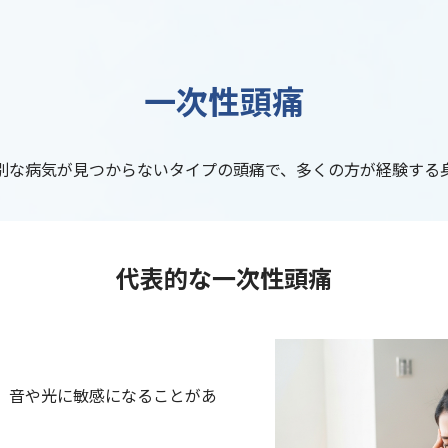
一次性頭痛
別な病気が見つからないタイプの頭痛で、多くの方が経験する
代表的な一次性頭痛
、音や光に敏感になることがあ