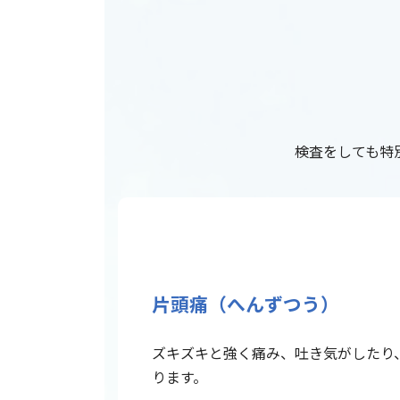
検査をしても特
片頭痛（へんずつう）
ズキズキと強く痛み、吐き気がしたり
ります。