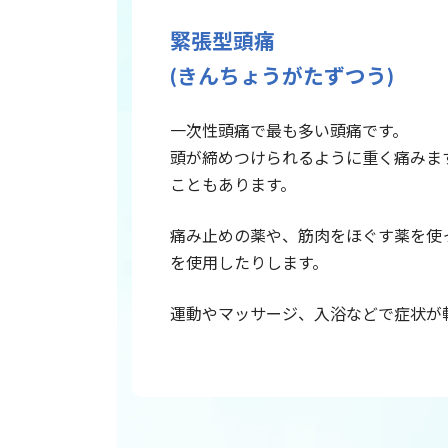
緊張型頭痛
(きんちょうがたずつう)
一次性頭痛で最も多い頭痛です。
頭が締めつけられるように重く痛みま
こともあります。
痛み止めの薬や、筋肉をほぐす薬を使
を使用したりします。
運動やマッサージ、入浴などで症状が