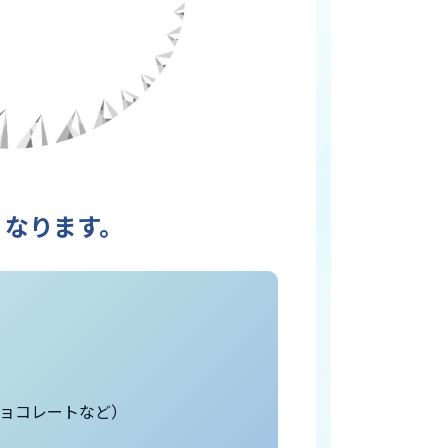
くなります。
ョコレートなど）