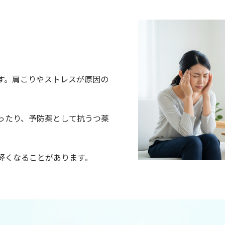
す。肩こりやストレスが原因の
ったり、予防薬として抗うつ薬
軽くなることがあります。