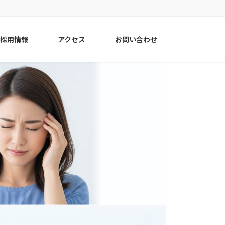
採用情報
アクセス
お問い合わせ